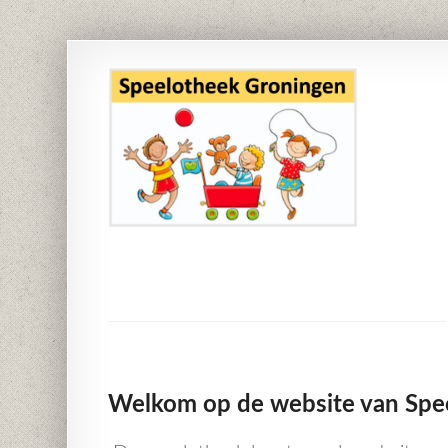
Welkom op de website van Spe