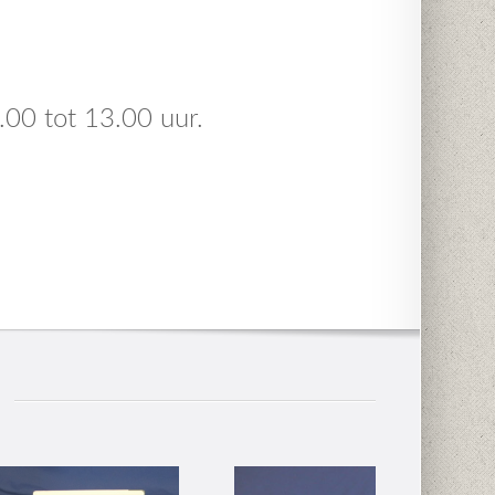
.00 tot 13.00 uur.