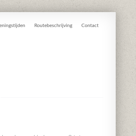
ningstijden
Routebeschrijving
Contact