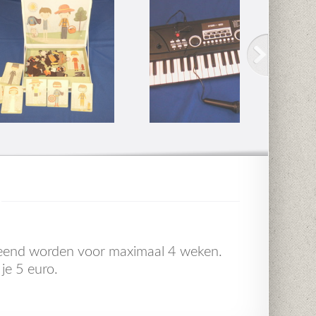
eleend worden voor maximaal 4 weken.
je 5 euro.