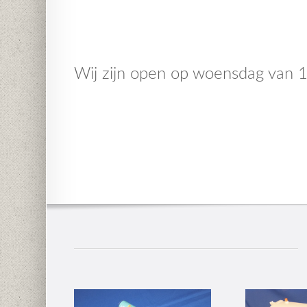
Wij zijn open op woensdag van 