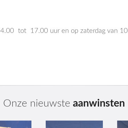
14.00 tot 17.00 uur en op zaterdag van 10
Onze nieuwste
aanwinsten